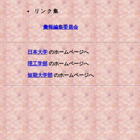
リ ン ク 集
彙報編集委員会
日本大学
のホームページへ
理工学部
のホームページへ
短期大学部
のホームページへ