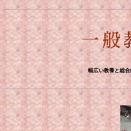
幅広い教養と総合